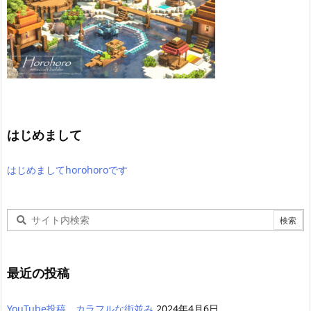
はじめまして
はじめましてhorohoroです
最近の投稿
YouTube投稿 カラフルな街並み
2024年4月6日