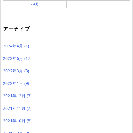
« 4月
アーカイブ
2024年4月
(1)
2022年6月
(17)
2022年3月
(3)
2022年1月
(9)
2021年12月
(3)
2021年11月
(7)
2021年10月
(8)