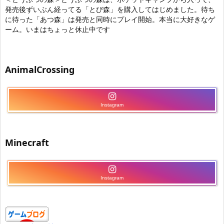
発売後ずいぶん経ってる「とび森」を購入してはじめました。待ち
に待った「あつ森」は発売と同時にプレイ開始。本当に大好きなゲ
ーム。いまはちょっと休止中です
AnimalCrossing
Instagram
Minecraft
Instagram