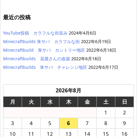
最近の投稿
YouTube投稿 カラフルな街並み
2024年4月6日
Minecraftbuilds 朱サバ カラフルな街
2022年6月19日
Minecraftbuild 朱サバ カントリー地区
2022年6月18日
Minecraftbuilds 花屋さんの改築
2022年6月18日
Minecraftbuilds 朱サバ チャレンジ地区
2022年6月17日
2026年8月
月
火
水
木
金
土
日
1
2
3
4
5
6
7
8
9
10
11
12
13
14
15
16