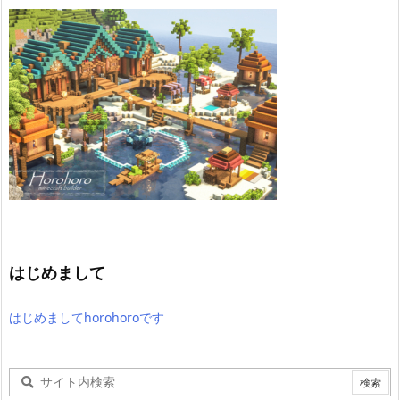
はじめまして
はじめましてhorohoroです