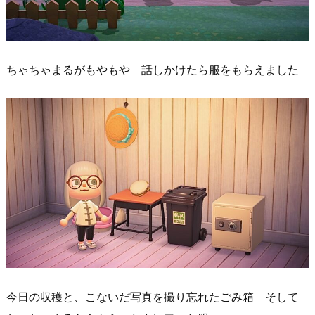
ちゃちゃまるがもやもや 話しかけたら服をもらえました
今日の収穫と、こないだ写真を撮り忘れたごみ箱 そして