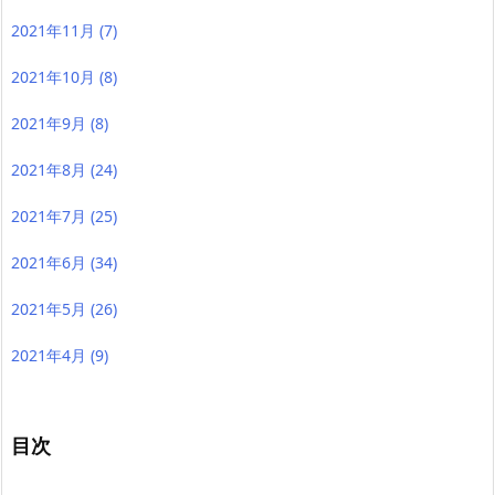
2021年11月
(7)
2021年10月
(8)
2021年9月
(8)
2021年8月
(24)
2021年7月
(25)
2021年6月
(34)
2021年5月
(26)
2021年4月
(9)
目次