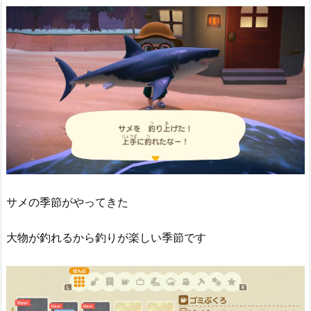
サメの季節がやってきた
大物が釣れるから釣りが楽しい季節です