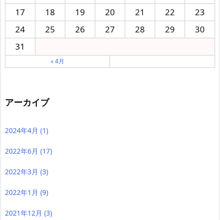
17
18
19
20
21
22
23
24
25
26
27
28
29
30
31
« 4月
アーカイブ
2024年4月
(1)
2022年6月
(17)
2022年3月
(3)
2022年1月
(9)
2021年12月
(3)