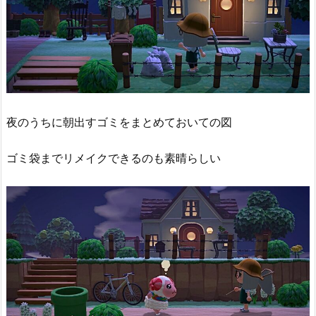
夜のうちに朝出すゴミをまとめておいての図
ゴミ袋までリメイクできるのも素晴らしい