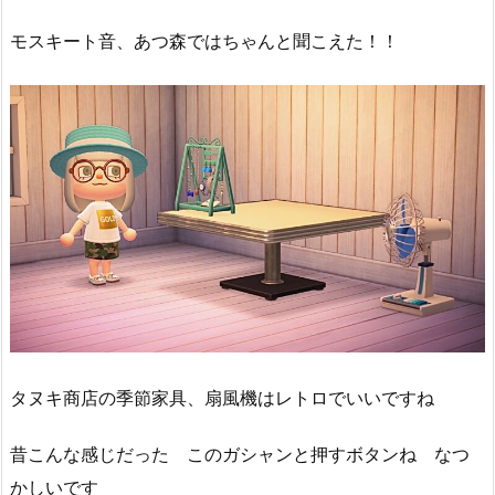
モスキート音、あつ森ではちゃんと聞こえた！！
タヌキ商店の季節家具、扇風機はレトロでいいですね
昔こんな感じだった このガシャンと押すボタンね なつ
かしいです