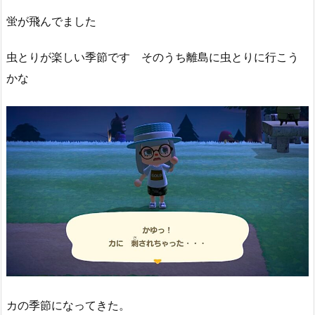
蛍が飛んでました
虫とりが楽しい季節です そのうち離島に虫とりに行こう
かな
カの季節になってきた。