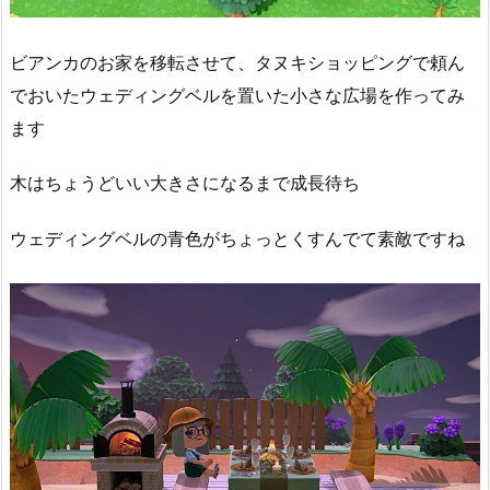
ビアンカのお家を移転させて、タヌキショッピングで頼ん
でおいたウェディングベルを置いた小さな広場を作ってみ
ます
木はちょうどいい大きさになるまで成長待ち
ウェディングベルの青色がちょっとくすんでて素敵ですね