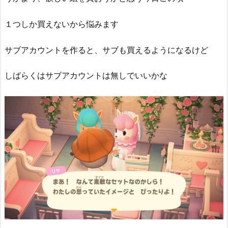
１つしか買えないから悩みます
サブアカウントを作ると、サブも買えるようになるけど
しばらくはサブアカウントは無しでいいかな