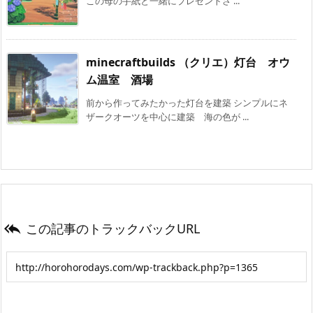
この母の手紙と一緒にプレゼントさ ...
minecraftbuilds （クリエ）灯台 オウ
ム温室 酒場
前から作ってみたかった灯台を建築 シンプルにネ
ザークオーツを中心に建築 海の色が ...
この記事のトラックバックURL
