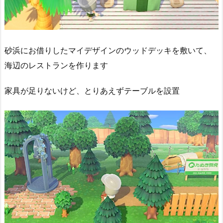
砂浜にお借りしたマイデザインのウッドデッキを敷いて、
海辺のレストランを作ります
家具が足りないけど、とりあえずテーブルを設置