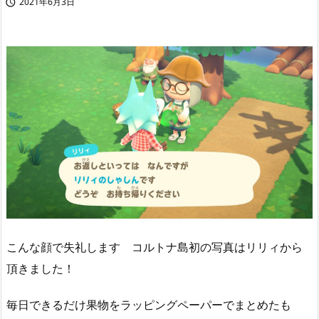
2021年6月3日

こんな顔で失礼します コルトナ島初の写真はリリィから
頂きました！
毎日できるだけ果物をラッピングペーパーでまとめたも