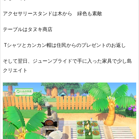
アクセサリースタンドは木から 緑色も素敵
テーブルはタヌキ商店
Tシャツとカンカン帽は住民からのプレゼントのお返し
そして翌日、ジューンブライドで手に入った家具で少し島
クリエイト