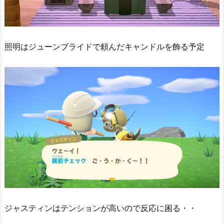
照明はジューンブライドで頼んだキャンドルを飾る予定
ジャスティンはテンションが高いので反応に困る・・