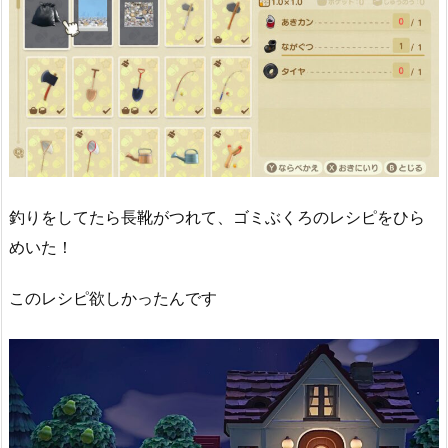
釣りをしてたら長靴がつれて、ゴミぶくろのレシピをひら
めいた！
このレシピ欲しかったんです