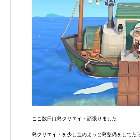
ここ数日は島クリエイト頑張りました
島クリエイトを少し進めようと島整備をしてた