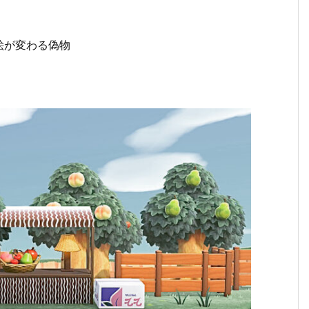
絵が変わる偽物