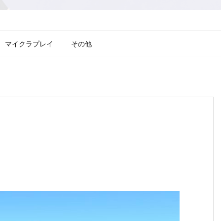
マイクラプレイ
その他
目