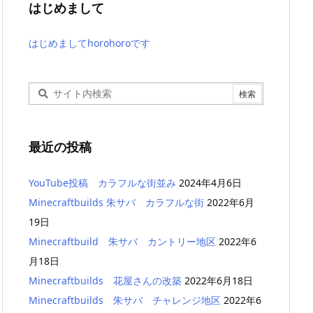
はじめまして
はじめましてhorohoroです
最近の投稿
YouTube投稿 カラフルな街並み
2024年4月6日
Minecraftbuilds 朱サバ カラフルな街
2022年6月
19日
Minecraftbuild 朱サバ カントリー地区
2022年6
月18日
Minecraftbuilds 花屋さんの改築
2022年6月18日
Minecraftbuilds 朱サバ チャレンジ地区
2022年6