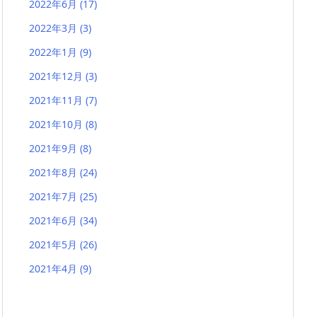
2022年6月
(17)
2022年3月
(3)
2022年1月
(9)
2021年12月
(3)
2021年11月
(7)
2021年10月
(8)
2021年9月
(8)
2021年8月
(24)
2021年7月
(25)
2021年6月
(34)
2021年5月
(26)
2021年4月
(9)