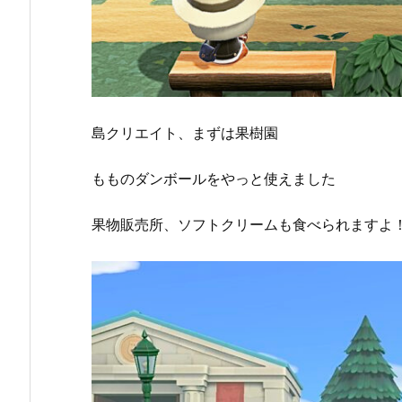
島クリエイト、まずは果樹園
もものダンボールをやっと使えました
果物販売所、ソフトクリームも食べられますよ