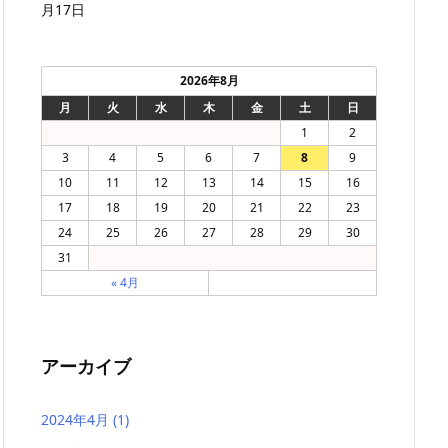
月17日
2026年8月
月
火
水
木
金
土
日
1
2
3
4
5
6
7
8
9
10
11
12
13
14
15
16
17
18
19
20
21
22
23
24
25
26
27
28
29
30
31
« 4月
アーカイブ
2024年4月
(1)