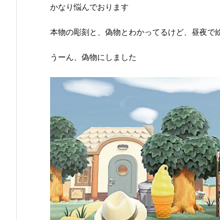
かなり悩んでおります
本物の彫刻と、偽物とわかってるけど、昼夜で
うーん、偽物にしました