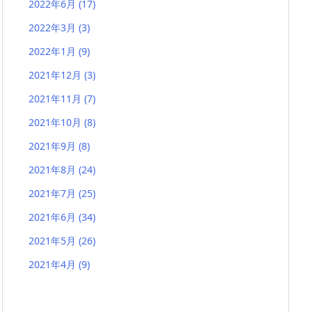
2022年6月
(17)
2022年3月
(3)
2022年1月
(9)
2021年12月
(3)
2021年11月
(7)
2021年10月
(8)
2021年9月
(8)
2021年8月
(24)
2021年7月
(25)
2021年6月
(34)
2021年5月
(26)
2021年4月
(9)