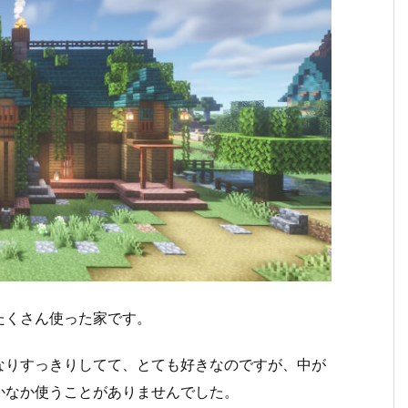
たくさん使った家です。
なりすっきりしてて、とても好きなのですが、中が
かなか使うことがありませんでした。