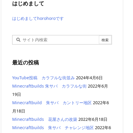
はじめまして
はじめましてhorohoroです
最近の投稿
YouTube投稿 カラフルな街並み
2024年4月6日
Minecraftbuilds 朱サバ カラフルな街
2022年6月
19日
Minecraftbuild 朱サバ カントリー地区
2022年6
月18日
Minecraftbuilds 花屋さんの改築
2022年6月18日
Minecraftbuilds 朱サバ チャレンジ地区
2022年6