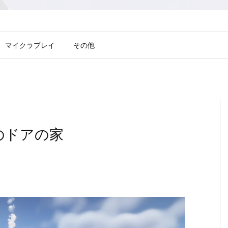
マイクラプレイ
その他
シアのドアの家