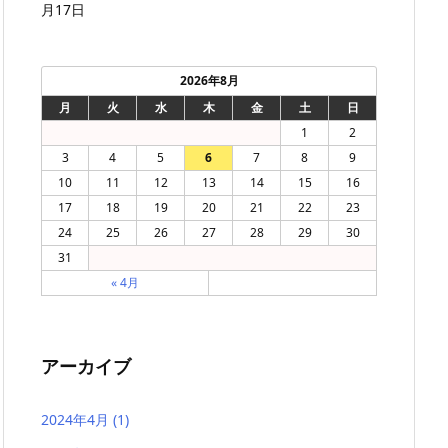
月17日
2026年8月
月
火
水
木
金
土
日
1
2
3
4
5
6
7
8
9
10
11
12
13
14
15
16
17
18
19
20
21
22
23
24
25
26
27
28
29
30
31
« 4月
アーカイブ
2024年4月
(1)