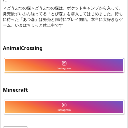
＜どうぶつの森＞どうぶつの森は、ポケットキャンプから入って、
発売後ずいぶん経ってる「とび森」を購入してはじめました。待ち
に待った「あつ森」は発売と同時にプレイ開始。本当に大好きなゲ
ーム。いまはちょっと休止中です
AnimalCrossing
Instagram
Minecraft
Instagram