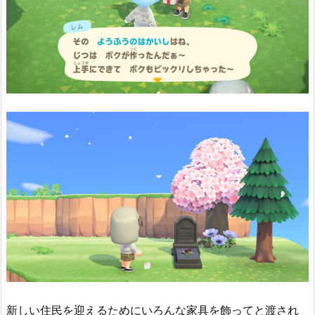
新しい住民を迎えるためにいろんな家具を飾ってと渡され