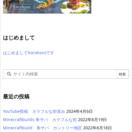
はじめまして
はじめましてhorohoroです
最近の投稿
YouTube投稿 カラフルな街並み
2024年4月6日
Minecraftbuilds 朱サバ カラフルな街
2022年6月19日
Minecraftbuild 朱サバ カントリー地区
2022年6月18日