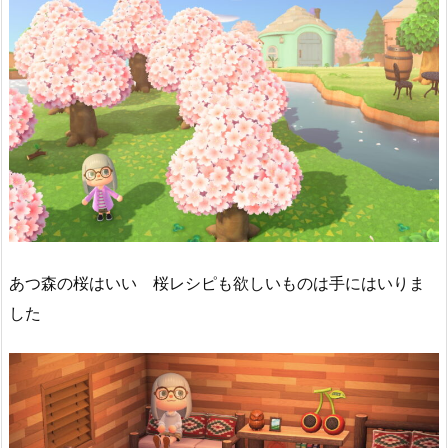
あつ森の桜はいい 桜レシピも欲しいものは手にはいりま
した