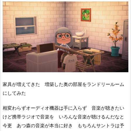
家具が増えてきた 増築した奥の部屋をランドリールーム
にしてみた
相変わらずオーディオ機器は手に入らず 音楽が聴きたい
けど携帯ラジオで音楽を いろんな音楽が聴けるんだなと
今更 あつ森の音楽が本当に好き もちろんサントラは予