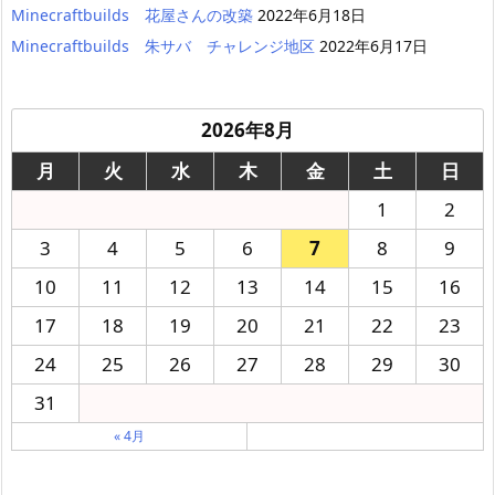
Minecraftbuilds 花屋さんの改築
2022年6月18日
Minecraftbuilds 朱サバ チャレンジ地区
2022年6月17日
2026年8月
月
火
水
木
金
土
日
1
2
3
4
5
6
7
8
9
10
11
12
13
14
15
16
17
18
19
20
21
22
23
24
25
26
27
28
29
30
31
« 4月