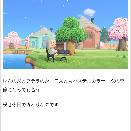
レムの家とフララの家 二人ともパステルカラー 桜の季
節にとっても合う
桜は今日で終わりなのです