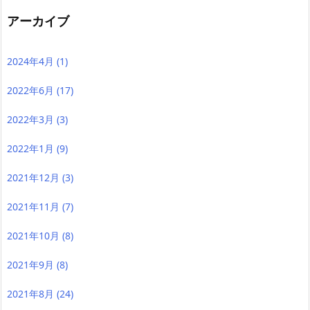
アーカイブ
2024年4月
(1)
2022年6月
(17)
2022年3月
(3)
2022年1月
(9)
2021年12月
(3)
2021年11月
(7)
2021年10月
(8)
2021年9月
(8)
2021年8月
(24)