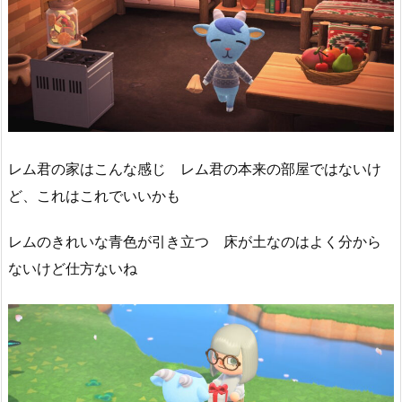
レム君の家はこんな感じ レム君の本来の部屋ではないけ
ど、これはこれでいいかも
レムのきれいな青色が引き立つ 床が土なのはよく分から
ないけど仕方ないね