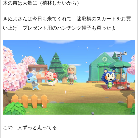
木の苗は大量に（植林したいから）
きぬよさんは今日も来てくれて、迷彩柄のスカートをお買
い上げ プレゼント用のハンチング帽子も買ったよ
この二人ずっと走ってる