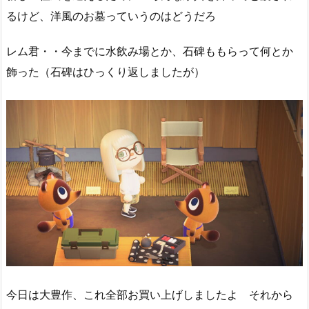
るけど、洋風のお墓っていうのはどうだろ
レム君・・今までに水飲み場とか、石碑ももらって何とか
飾った（石碑はひっくり返しましたが）
今日は大豊作、これ全部お買い上げしましたよ それから