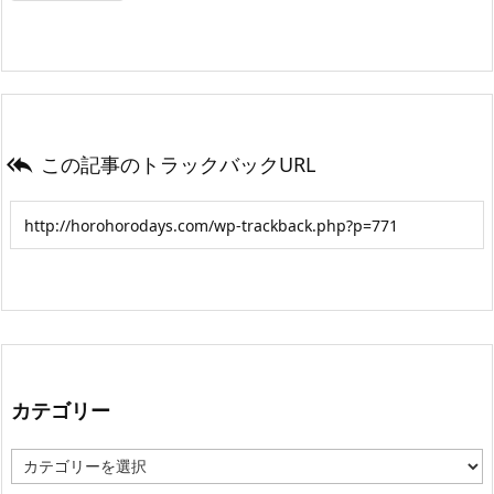
この記事のトラックバックURL

カテゴリー
カ
テ