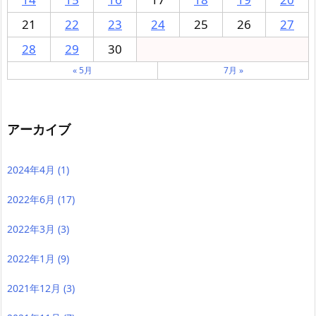
21
22
23
24
25
26
27
28
29
30
« 5月
7月 »
アーカイブ
2024年4月
(1)
2022年6月
(17)
2022年3月
(3)
2022年1月
(9)
2021年12月
(3)