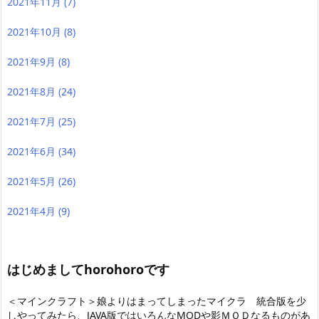
2021年11月
(7)
2021年10月
(8)
2021年9月
(8)
2021年8月
(24)
2021年7月
(25)
2021年6月
(34)
2021年5月
(26)
2021年4月
(9)
はじめましてhorohoroです
＜マインクラフト＞娘よりはまってしまったマイクラ 統合版を少
しやってみたら
、JAVA版ではいろんなMODや影ＭＯＤなるものがあ