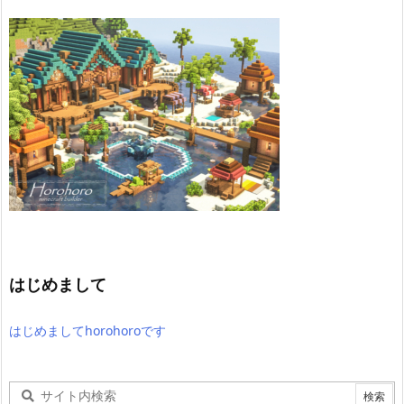
はじめまして
はじめましてhorohoroです