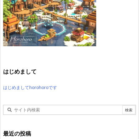
はじめまして
はじめましてhorohoroです
最近の投稿