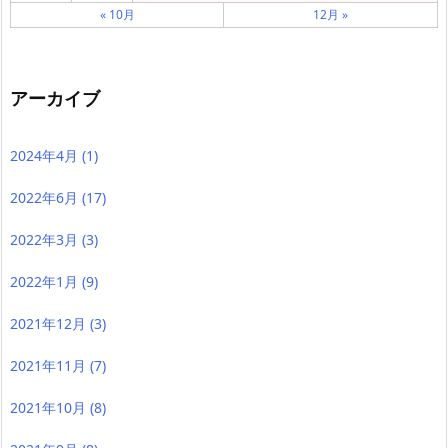
« 10月
12月 »
アーカイブ
2024年4月
(1)
2022年6月
(17)
2022年3月
(3)
2022年1月
(9)
2021年12月
(3)
2021年11月
(7)
2021年10月
(8)