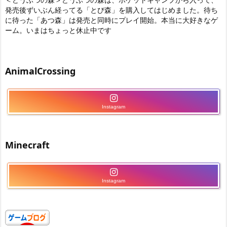
発売後ずいぶん経ってる「とび森」を購入してはじめました。待ち
に待った「あつ森」は発売と同時にプレイ開始。本当に大好きなゲ
ーム。いまはちょっと休止中です
AnimalCrossing
Instagram
Minecraft
Instagram