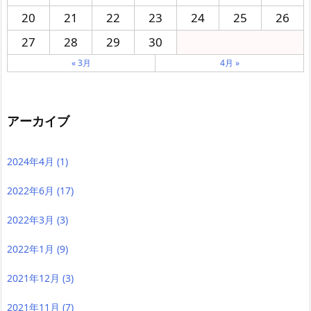
20
21
22
23
24
25
26
27
28
29
30
« 3月
4月 »
アーカイブ
2024年4月
(1)
2022年6月
(17)
2022年3月
(3)
2022年1月
(9)
2021年12月
(3)
2021年11月
(7)