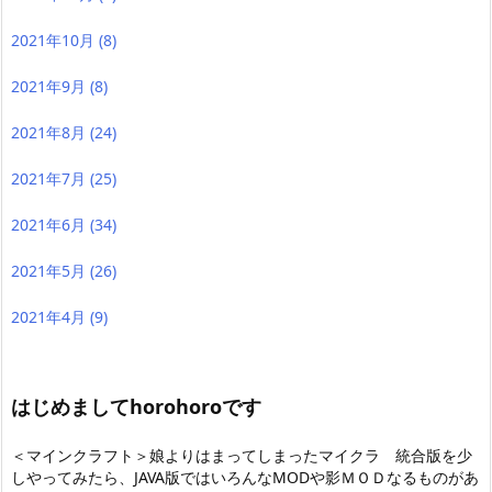
2021年10月
(8)
2021年9月
(8)
2021年8月
(24)
2021年7月
(25)
2021年6月
(34)
2021年5月
(26)
2021年4月
(9)
はじめましてhorohoroです
＜マインクラフト＞娘よりはまってしまったマイクラ 統合版を少
しやってみたら
、JAVA版ではいろんなMODや影ＭＯＤなるものがあ