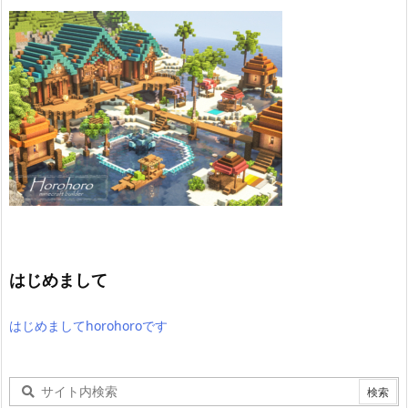
はじめまして
はじめましてhorohoroです