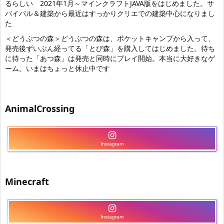
るらしい 2021年1月～マインクラフトJAVA版をはじめました。サ
バイバル＆建築から最近はすっかりクリエでの建築中心になりまし
た
＜どうぶつの森＞どうぶつの森は、ポケットキャンプから入って、
発売後ずいぶん経ってる「とび森」を購入してはじめました。待ち
に待った「あつ森」は発売と同時にプレイ開始。本当に大好きなゲ
ーム。いまはちょっと休止中です
AnimalCrossing
Instagram
Minecraft
Instagram