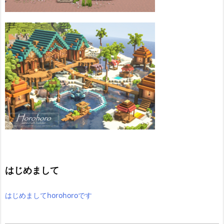
はじめまして
はじめましてhorohoroです