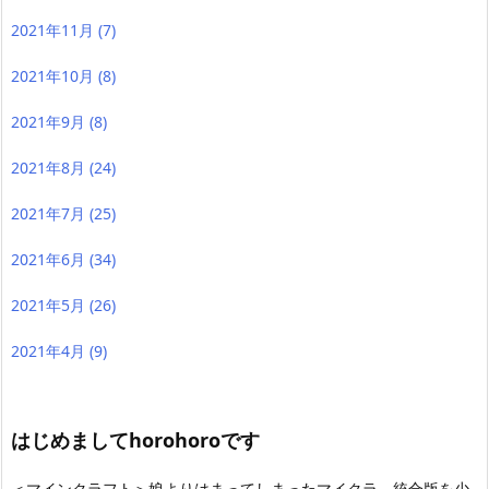
2021年11月
(7)
2021年10月
(8)
2021年9月
(8)
2021年8月
(24)
2021年7月
(25)
2021年6月
(34)
2021年5月
(26)
2021年4月
(9)
はじめましてhorohoroです
＜マインクラフト＞娘よりはまってしまったマイクラ 統合版を少