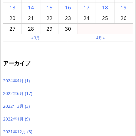
13
14
15
16
17
18
19
20
21
22
23
24
25
26
27
28
29
30
« 3月
4月 »
アーカイブ
2024年4月
(1)
2022年6月
(17)
2022年3月
(3)
2022年1月
(9)
2021年12月
(3)