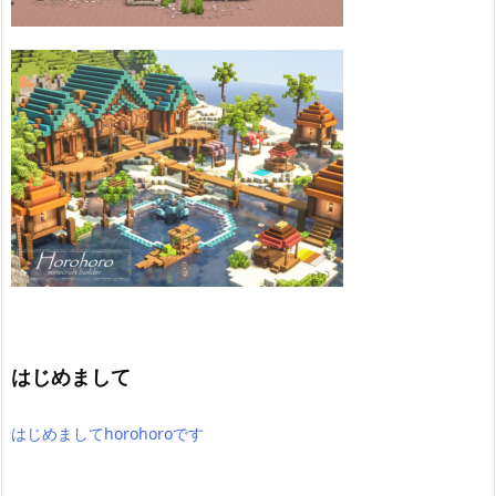
はじめまして
はじめましてhorohoroです