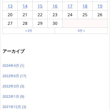
13
14
15
16
17
18
19
20
21
22
23
24
25
26
27
28
29
30
« 3月
4月 »
アーカイブ
2024年4月
(1)
2022年6月
(17)
2022年3月
(3)
2022年1月
(9)
2021年12月
(3)