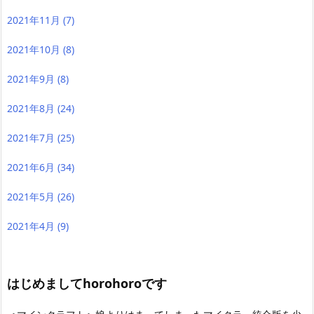
2021年11月
(7)
2021年10月
(8)
2021年9月
(8)
2021年8月
(24)
2021年7月
(25)
2021年6月
(34)
2021年5月
(26)
2021年4月
(9)
はじめましてhorohoroです